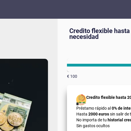
Credito flexible hasta
necesidad
€ 100
Credito flexible hasta 2
Préstamo rápido al
0% de inte
Hasta
2000 euros
sin salir de
No importa de tu
historial cre
Sin gastos ocultos