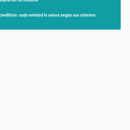
 crediticio: cada entidad lo valora según sus criterios