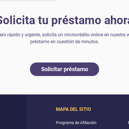
Solicita tu préstamo ahor
ero rápido y urgente, solicita un microcrédito online en nuestra w
préstamo en cuestión de minutos.
Solicitar préstamo
MAPA DEL SITIO
Programa de Afiliación