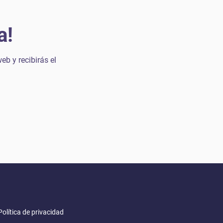
a!
eb y recibirás el
Política de privacidad