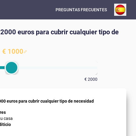
PREGUNTAS FRECUENTES
 2000 euros para cubrir cualquier tipo de
€ 1000
€ 2000
000 euros para cubrir cualquier tipo de necesidad
res
 tu casa
diticio